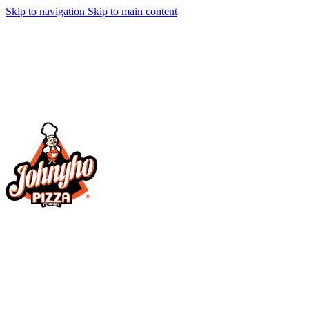
Skip to navigation
Skip to main content