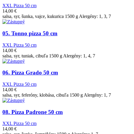
XXL Pizza 50 cm
14,00
€
salsa, syr, šunka, vajce, kukurica 1500 g Alergény: 1, 3, 7
05. Tonno pizza 50 cm
XXL Pizza 50 cm
14,00
€
salsa, syr, tuniak, cibuľa 1500 g Alergény: 1, 4, 7
06. Pizza Grado 50 cm
XXL Pizza 50 cm
14,00
€
salsa, syr, feferóny, klobása, cibuľa 1500 g Alergény: 1, 7
08. Pizza Padrone 50 cm
XXL Pizza 50 cm
14,00
€