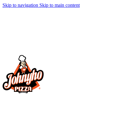
Skip to navigation
Skip to main content