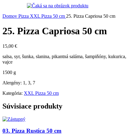
Domov
Pizza
XXL Pizza 50 cm
25. Pizza Capriosa 50 cm
25. Pizza Capriosa 50 cm
15,00
€
salsa, syr, šunka, slanina, pikantná saláma, šampiňóny, kukurica,
vajce
1500 g
Alergény: 1, 3, 7
Kategória:
XXL Pizza 50 cm
Súvisiace produkty
03. Pizza Rustica 50 cm