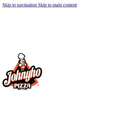
Skip to navigation
Skip to main content