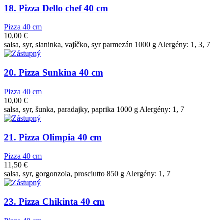
18. Pizza Dello chef 40 cm
Pizza 40 cm
10,00
€
salsa, syr, slaninka, vajíčko, syr parmezán 1000 g Alergény: 1, 3, 7
20. Pizza Sunkina 40 cm
Pizza 40 cm
10,00
€
salsa, syr, šunka, paradajky, paprika 1000 g Alergény: 1, 7
21. Pizza Olimpia 40 cm
Pizza 40 cm
11,50
€
salsa, syr, gorgonzola, prosciutto 850 g Alergény: 1, 7
23. Pizza Chikinta 40 cm