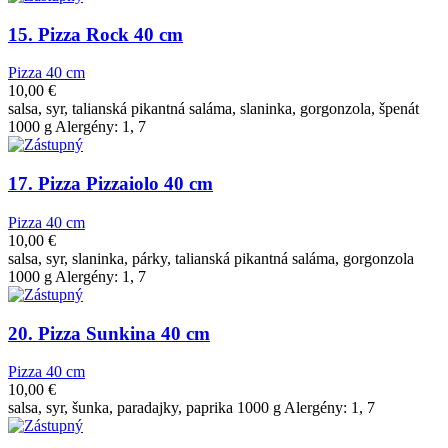
15. Pizza Rock 40 cm
Pizza 40 cm
10,00
€
salsa, syr, talianská pikantná saláma, slaninka, gorgonzola, špenát
1000 g Alergény: 1, 7
17. Pizza Pizzaiolo 40 cm
Pizza 40 cm
10,00
€
salsa, syr, slaninka, párky, talianská pikantná saláma, gorgonzola
1000 g Alergény: 1, 7
20. Pizza Sunkina 40 cm
Pizza 40 cm
10,00
€
salsa, syr, šunka, paradajky, paprika 1000 g Alergény: 1, 7