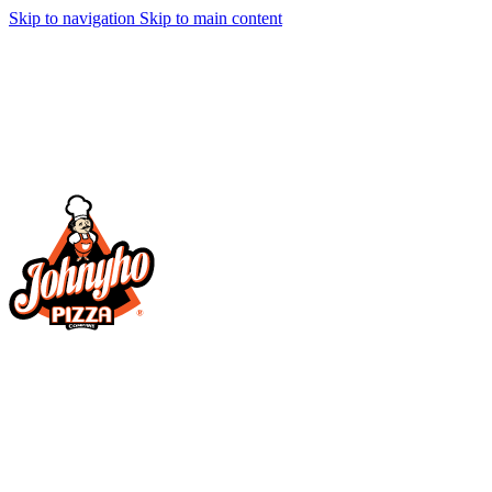
Skip to navigation
Skip to main content