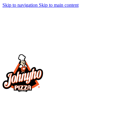
Skip to navigation
Skip to main content