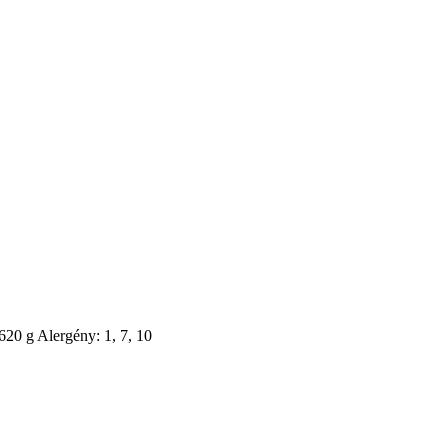
 620 g Alergény: 1, 7, 10