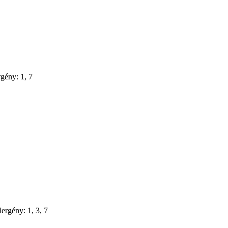
rgény: 1, 7
ergény: 1, 3, 7