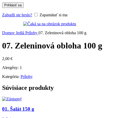
Prihlásiť sa
Zabudli ste heslo?
Zapamätať si ma
Domov
Jedlá
Prílohy
07. Zeleninová obloha 100 g
07. Zeleninová obloha 100 g
2,00
€
Alergény: 1
Kategória:
Prílohy
Súvisiace produkty
01. Šalát 150 g